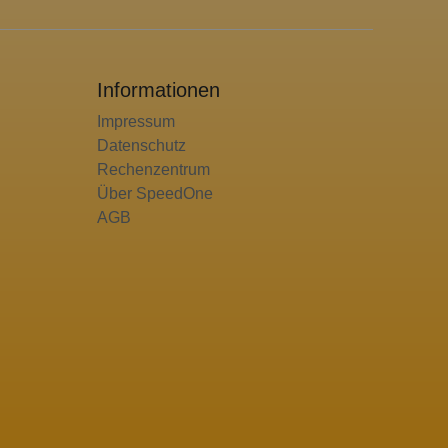
Informationen
Impressum
Datenschutz
Rechenzentrum
Über SpeedOne
AGB