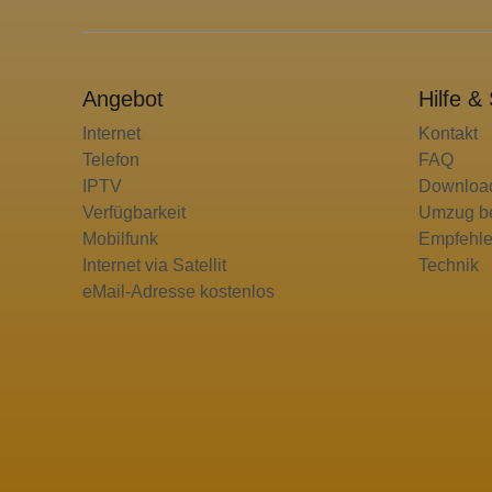
Angebot
Hilfe &
Internet
Kontakt
Telefon
FAQ
IPTV
Downloa
Verfügbarkeit
Umzug b
Mobilfunk
Empfehle
Internet via Satellit
Technik
eMail-Adresse kostenlos